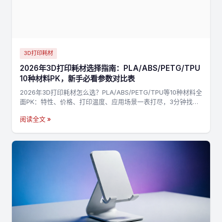
3D打印耗材
2026年3D打印耗材选择指南：PLA/ABS/PETG/TPU
10种材料PK，新手必看参数对比表
2026年3D打印耗材怎么选？PLA/ABS/PETG/TPU等10种材料全
面PK：特性、价格、打印温度、应用场景一表打尽，3分钟找到
最适合你的材料，不踩坑→
阅读全文 »