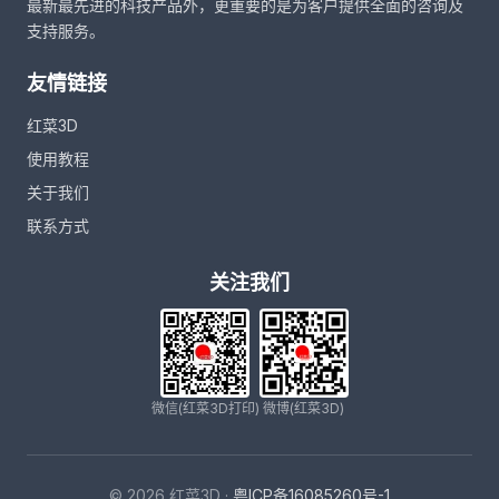
最新最先进的科技产品外，更重要的是为客户提供全面的咨询及
支持服务。
友情链接
红菜3D
使用教程
关于我们
联系方式
关注我们
微信(红菜3D打印)
微博(红菜3D)
© 2026 红菜3D ·
粤ICP备16085260号-1