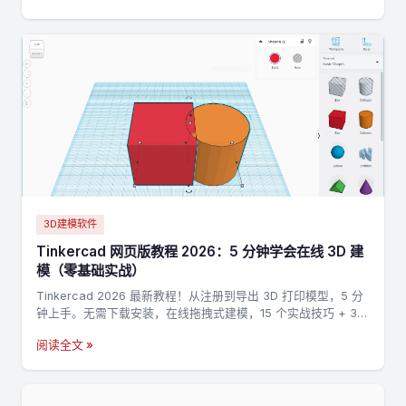
3D建模软件
Tinkercad 网页版教程 2026：5 分钟学会在线 3D 建
模（零基础实战）
Tinkercad 2026 最新教程！从注册到导出 3D 打印模型，5 分
钟上手。无需下载安装，在线拖拽式建模，15 个实战技巧 + 3
个完整案例，零基础也能做出第一个 3D 打印模型。
阅读全文 »