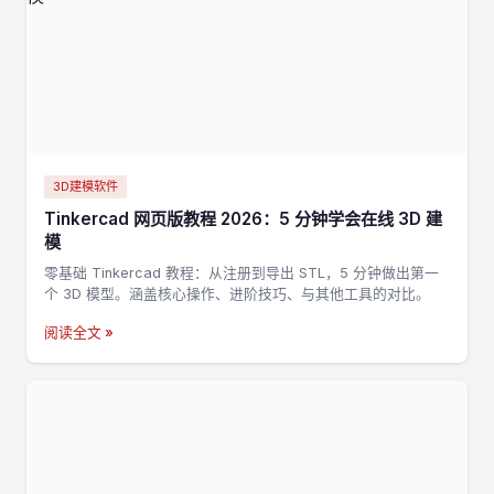
3D建模软件
Tinkercad 网页版教程 2026：5 分钟学会在线 3D 建
模
零基础 Tinkercad 教程：从注册到导出 STL，5 分钟做出第一
个 3D 模型。涵盖核心操作、进阶技巧、与其他工具的对比。
阅读全文 »