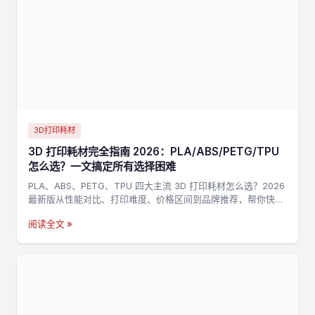
3D打印耗材
3D 打印耗材完全指南 2026：PLA/ABS/PETG/TPU
怎么选？一文搞定所有选择困难
PLA、ABS、PETG、TPU 四大主流 3D 打印耗材怎么选？2026
最新版从性能对比、打印难度、价格区间到品牌推荐，帮你快速
找到最适合的耗材。
阅读全文 »