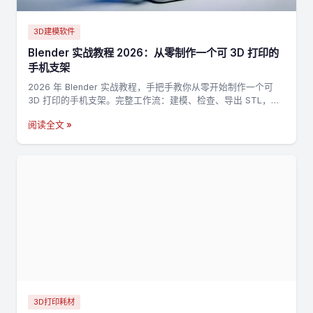
3D建模软件
Blender 实战教程 2026：从零制作一个可 3D 打印的
手机支架
2026 年 Blender 实战教程，手把手教你从零开始制作一个可
3D 打印的手机支架。完整工作流：建模、检查、导出 STL，适
合新手入门 3D 打印建模。
阅读全文 »
3D打印耗材