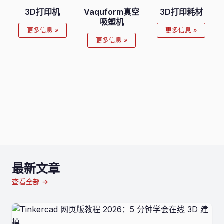
3D打印机
Vaquform真空
3D打印耗材
吸塑机
更多信息 »
更多信息 »
更多信息 »
最新文章
查看全部 →