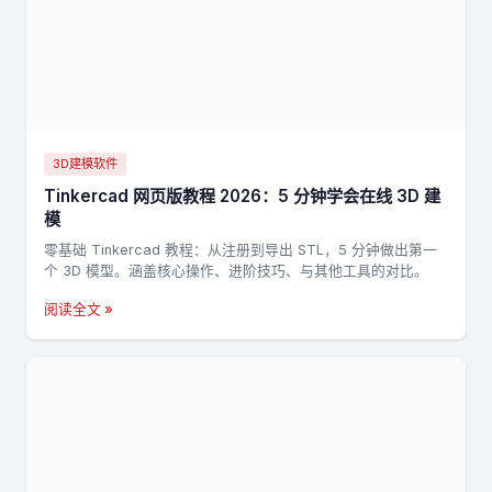
3D建模软件
Tinkercad 网页版教程 2026：5 分钟学会在线 3D 建
模
零基础 Tinkercad 教程：从注册到导出 STL，5 分钟做出第一
个 3D 模型。涵盖核心操作、进阶技巧、与其他工具的对比。
阅读全文 »