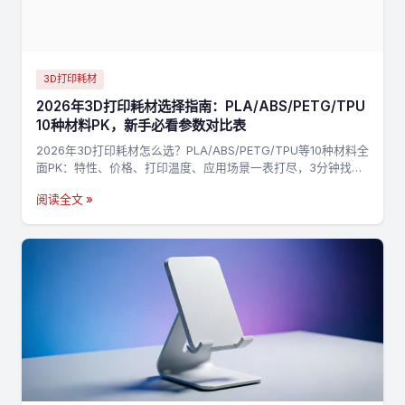
3D打印耗材
2026年3D打印耗材选择指南：PLA/ABS/PETG/TPU
10种材料PK，新手必看参数对比表
2026年3D打印耗材怎么选？PLA/ABS/PETG/TPU等10种材料全
面PK：特性、价格、打印温度、应用场景一表打尽，3分钟找到
最适合你的材料，不踩坑→
阅读全文 »