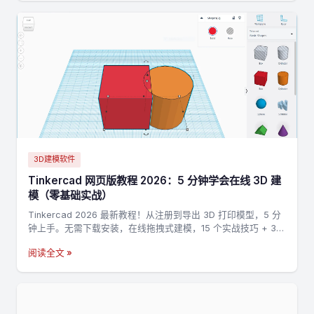
3D建模软件
Tinkercad 网页版教程 2026：5 分钟学会在线 3D 建
模（零基础实战）
Tinkercad 2026 最新教程！从注册到导出 3D 打印模型，5 分
钟上手。无需下载安装，在线拖拽式建模，15 个实战技巧 + 3
个完整案例，零基础也能做出第一个 3D 打印模型。
阅读全文 »