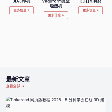
3D打印机
Vaquform真空
3D打印耗材
吸塑机
更多信息 »
更多信息 »
更多信息 »
最新文章
查看全部 →