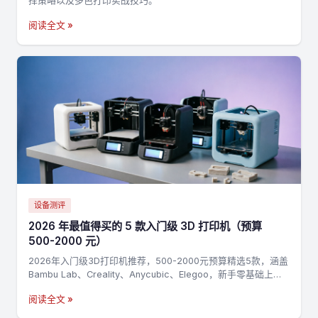
择策略以及多色打印实战技巧。
阅读全文 »
设备测评
2026 年最值得买的 5 款入门级 3D 打印机（预算
500-2000 元）
2026年入门级3D打印机推荐，500-2000元预算精选5款，涵盖
Bambu Lab、Creality、Anycubic、Elegoo，新手零基础上手
指南
阅读全文 »