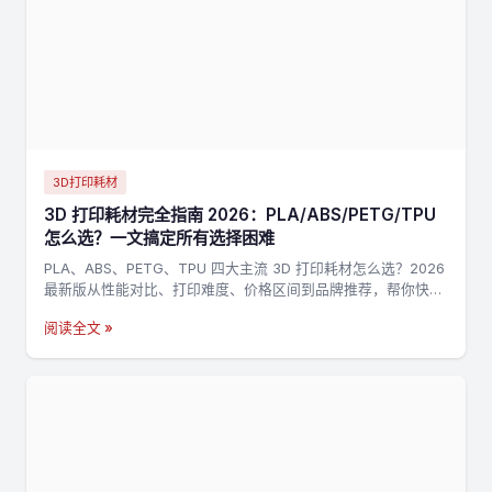
3D打印耗材
3D 打印耗材完全指南 2026：PLA/ABS/PETG/TPU
怎么选？一文搞定所有选择困难
PLA、ABS、PETG、TPU 四大主流 3D 打印耗材怎么选？2026
最新版从性能对比、打印难度、价格区间到品牌推荐，帮你快速
找到最适合的耗材。
阅读全文 »