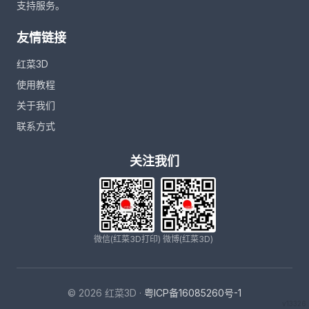
支持服务。
友情链接
红菜3D
使用教程
关于我们
联系方式
关注我们
微信(红菜3D打印)
微博(红菜3D)
© 2026 红菜3D ·
粤ICP备16085260号-1
v13326