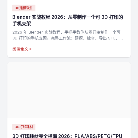
3D建模软件
Blender 实战教程 2026：从零制作一个可 3D 打印的
手机支架
2026 年 Blender 实战教程，手把手教你从零开始制作一个可
3D 打印的手机支架。完整工作流：建模、检查、导出 STL，适
合新手入门 3D 打印建模。
阅读全文 »
3D打印耗材
3D 打印耗材完全指南 2026：PLA/ABS/PETG/TPU