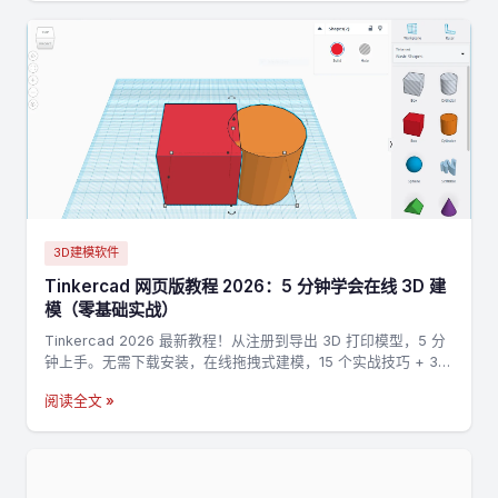
3D建模软件
Tinkercad 网页版教程 2026：5 分钟学会在线 3D 建
模（零基础实战）
Tinkercad 2026 最新教程！从注册到导出 3D 打印模型，5 分
钟上手。无需下载安装，在线拖拽式建模，15 个实战技巧 + 3
个完整案例，零基础也能做出第一个 3D 打印模型。
阅读全文 »