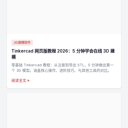
3D建模软件
Tinkercad 网页版教程 2026：5 分钟学会在线 3D 建
模
零基础 Tinkercad 教程：从注册到导出 STL，5 分钟做出第一
个 3D 模型。涵盖核心操作、进阶技巧、与其他工具的对比。
阅读全文 »