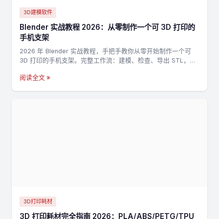
3D建模软件
Blender 实战教程 2026：从零制作一个可 3D 打印的
手机支架
2026 年 Blender 实战教程，手把手教你从零开始制作一个可
3D 打印的手机支架。完整工作流：建模、检查、导出 STL，适
合新手入门 3D 打印建模。
阅读全文 »
3D打印耗材
3D 打印耗材完全指南 2026：PLA/ABS/PETG/TPU