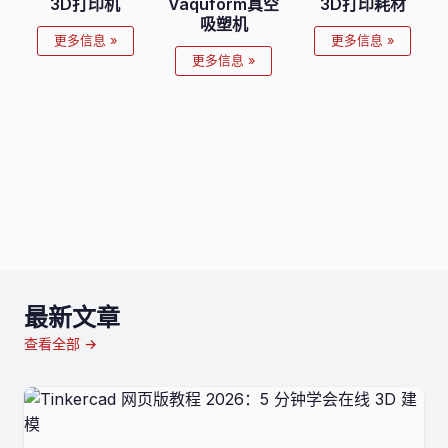
3D打印机
Vaquform真空
3D打印耗材
吸塑机
更多信息 »
更多信息 »
更多信息 »
最新文章
查看全部 →