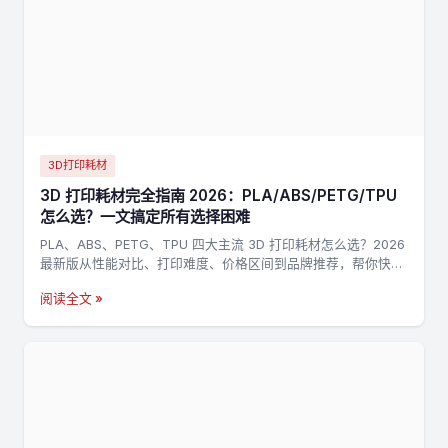
3D打印耗材
3D 打印耗材完全指南 2026：PLA/ABS/PETG/TPU
怎么选？一文搞定所有选择困难
PLA、ABS、PETG、TPU 四大主流 3D 打印耗材怎么选？2026
最新版从性能对比、打印难度、价格区间到品牌推荐，帮你快速
找到最适合的耗材。
阅读全文 »