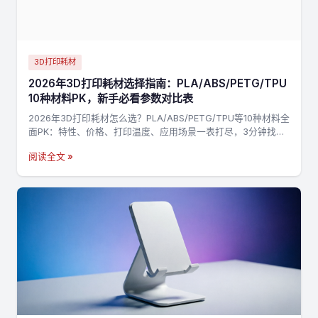
3D打印耗材
2026年3D打印耗材选择指南：PLA/ABS/PETG/TPU
10种材料PK，新手必看参数对比表
2026年3D打印耗材怎么选？PLA/ABS/PETG/TPU等10种材料全
面PK：特性、价格、打印温度、应用场景一表打尽，3分钟找到
最适合你的材料，不踩坑→
阅读全文 »