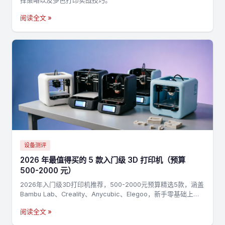
择策略以及多色打印实战技巧。
阅读全文 »
设备测评
2026 年最值得买的 5 款入门级 3D 打印机（预算
500-2000 元）
2026年入门级3D打印机推荐，500-2000元预算精选5款，涵盖
Bambu Lab、Creality、Anycubic、Elegoo，新手零基础上手
指南
阅读全文 »