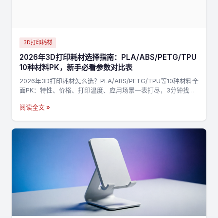
3D打印耗材
2026年3D打印耗材选择指南：PLA/ABS/PETG/TPU
10种材料PK，新手必看参数对比表
2026年3D打印耗材怎么选？PLA/ABS/PETG/TPU等10种材料全
面PK：特性、价格、打印温度、应用场景一表打尽，3分钟找到
最适合你的材料，不踩坑→
阅读全文 »