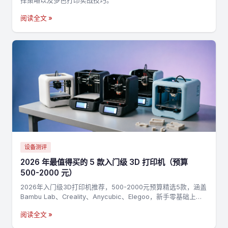
择策略以及多色打印实战技巧。
阅读全文 »
设备测评
2026 年最值得买的 5 款入门级 3D 打印机（预算
500-2000 元）
2026年入门级3D打印机推荐，500-2000元预算精选5款，涵盖
Bambu Lab、Creality、Anycubic、Elegoo，新手零基础上手
指南
阅读全文 »