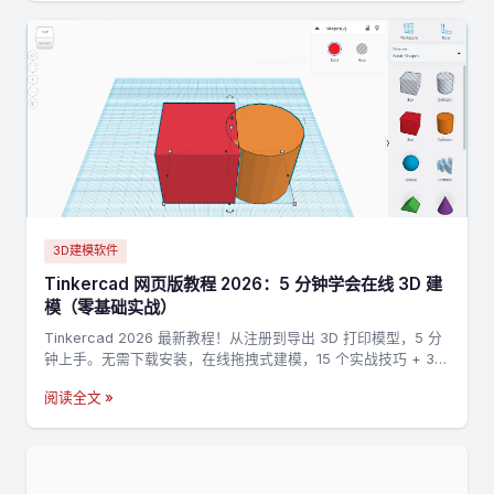
3D建模软件
Tinkercad 网页版教程 2026：5 分钟学会在线 3D 建
模（零基础实战）
Tinkercad 2026 最新教程！从注册到导出 3D 打印模型，5 分
钟上手。无需下载安装，在线拖拽式建模，15 个实战技巧 + 3
个完整案例，零基础也能做出第一个 3D 打印模型。
阅读全文 »