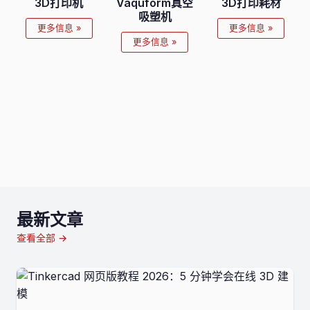
3D打印机
Vaquform真空
3D打印耗材
吸塑机
更多信息 »
更多信息 »
更多信息 »
最新文章
查看全部 →