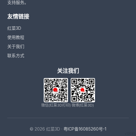
支持服务。
友情链接
红菜3D
使用教程
关于我们
联系方式
关注我们
微信(红菜3D打印)
微博(红菜3D)
© 2026 红菜3D ·
粤ICP备16085260号-1
v13581