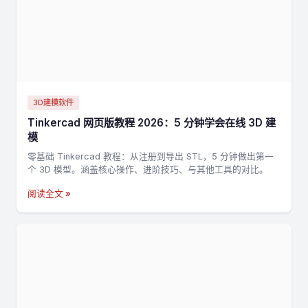
3D建模软件
Tinkercad 网页版教程 2026：5 分钟学会在线 3D 建
模
零基础 Tinkercad 教程：从注册到导出 STL，5 分钟做出第一
个 3D 模型。涵盖核心操作、进阶技巧、与其他工具的对比。
阅读全文 »