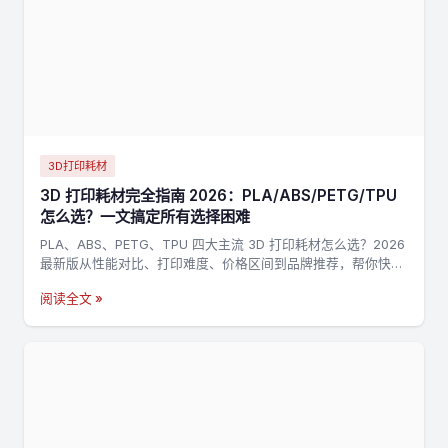
3D打印耗材
3D 打印耗材完全指南 2026：PLA/ABS/PETG/TPU
怎么选？一文搞定所有选择困难
PLA、ABS、PETG、TPU 四大主流 3D 打印耗材怎么选？2026
最新版从性能对比、打印难度、价格区间到品牌推荐，帮你快速
找到最适合的耗材。
阅读全文 »