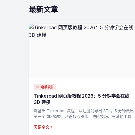
最新文章
3D建模软件
Tinkercad 网页版教程 2026：5 分钟学会在线
3D 建模
零基础 Tinkercad 教程：从注册到导出 STL，5 分钟做出
第一个 3D 模型。涵盖核心操作、进阶技巧、与其他工具
的对比。
阅读全文 »