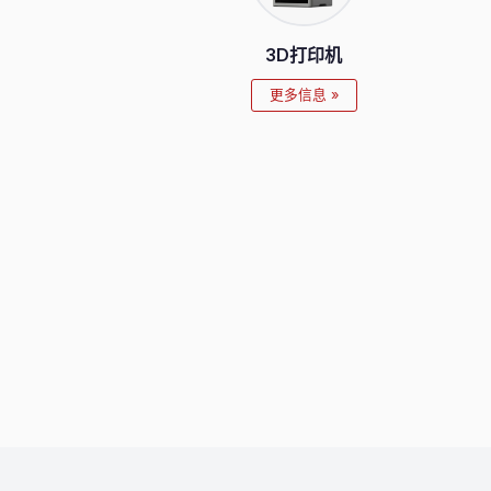
3D打印机
更多信息 »