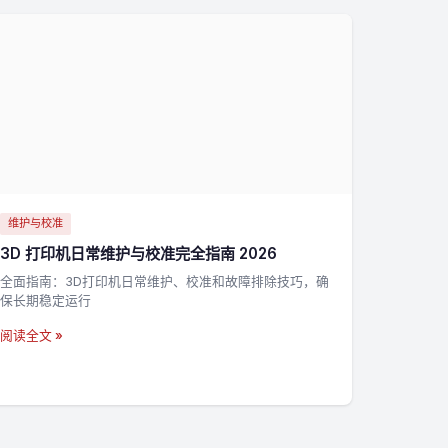
维护与校准
3D 打印机日常维护与校准完全指南 2026
全面指南：3D打印机日常维护、校准和故障排除技巧，确
保长期稳定运行
阅读全文 »