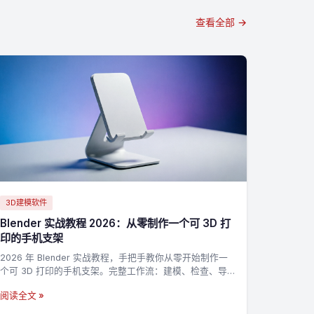
查看全部 →
3D建模软件
Blender 实战教程 2026：从零制作一个可 3D 打
印的手机支架
2026 年 Blender 实战教程，手把手教你从零开始制作一
个可 3D 打印的手机支架。完整工作流：建模、检查、导
出 STL，适合新手入门 3D 打印建模。
阅读全文 »