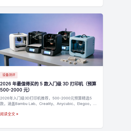
设备测评
2026 年最值得买的 5 款入门级 3D 打印机（预算
500-2000 元）
2026年入门级3D打印机推荐，500-2000元预算精选5
款，涵盖Bambu Lab、Creality、Anycubic、Elegoo，新
手零基础上手指南
阅读全文 »