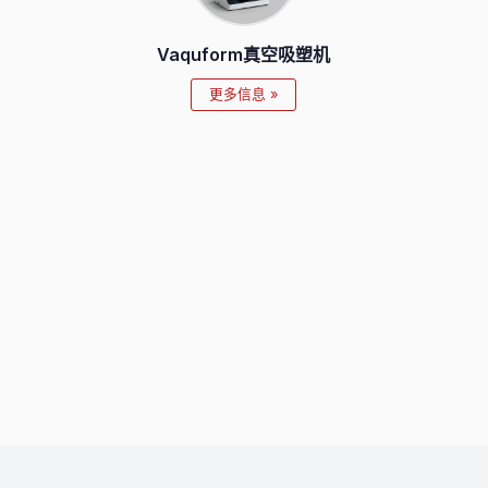
Vaquform真空吸塑机
更多信息 »