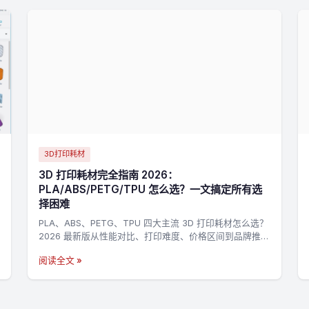
3D打印耗材
3D 打印耗材完全指南 2026：
PLA/ABS/PETG/TPU 怎么选？一文搞定所有选
择困难
PLA、ABS、PETG、TPU 四大主流 3D 打印耗材怎么选？
2026 最新版从性能对比、打印难度、价格区间到品牌推
荐，帮你快速找到最适合的耗材。
阅读全文 »